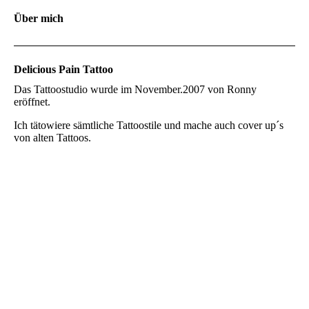
Über mich
Delicious Pain Tattoo
Das Tattoostudio wurde im November.2007 von Ronny
eröffnet.
Ich tätowiere sämtliche Tattoostile und mache auch cover up´s
von alten Tattoos.