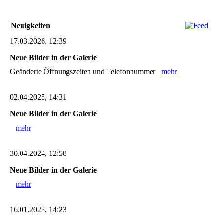
Neuigkeiten
17.03.2026, 12:39
Neue Bilder in der Galerie
Geänderte Öffnungszeiten und Telefonnummer
mehr
02.04.2025, 14:31
Neue Bilder in der Galerie
mehr
30.04.2024, 12:58
Neue Bilder in der Galerie
mehr
16.01.2023, 14:23