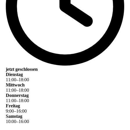
jetzt geschlossen
Dienstag
11
:
00
–
18
:
00
Mittwoch
11
:
00
–
18
:
00
Donnerstag
11
:
00
–
18
:
00
Freitag
9
:
00
–
16
:
00
Samstag
10
:
00
–
16
:
00