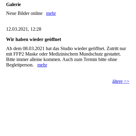
Galerie
Neue Bilder online
mehr
12.03.2021, 12:28
Wir haben wieder geöffnet
Ab dem 08.03.2021 hat das Studio wieder geöffnet. Zutritt nur
mit FFP2 Maske oder Medizinischem Mundschutz gestattet.
Bitte immer alleine kommen. Auch zum Termin bitte ohne
Begleitperson.
mehr
ältere >>