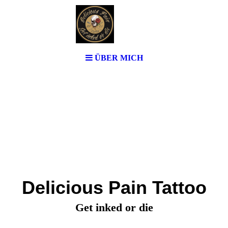
ÜBER MICH
Delicious Pain Tattoo
Get inked or die