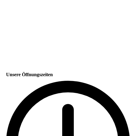
Unsere Öffnungszeiten