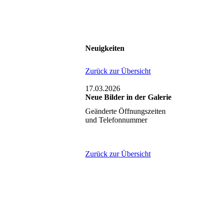
Neuigkeiten
Zurück zur Übersicht
17.03.2026
Neue Bilder in der Galerie
Geänderte Öffnungszeiten
und Telefonnummer
Zurück zur Übersicht