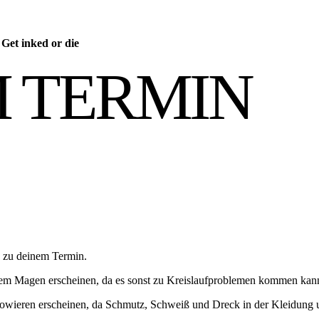
/
Get inked or die
 TERMIN
 zu deinem Termin.
ternem Magen erscheinen, da es sonst zu Kreislaufproblemen kommen kan
towieren erscheinen, da Schmutz, Schweiß und Dreck in der Kleidung 