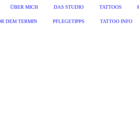
ÜBER MICH
DAS STUDIO
TATTOOS
R DEM TERMIN
PFLEGETIPPS
TATTOO INFO