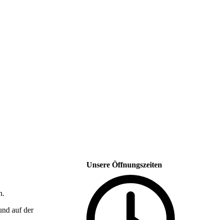
Unsere Öffnungszeiten
n.
und auf der