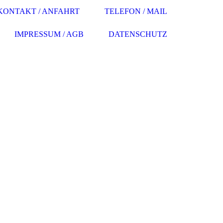
KONTAKT / ANFAHRT
TELEFON / MAIL
IMPRESSUM / AGB
DATENSCHUTZ