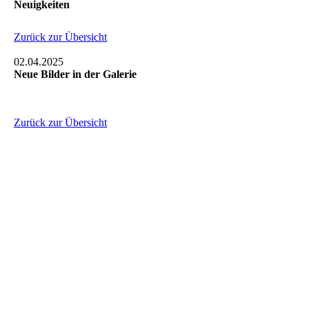
Neuigkeiten
Zurück zur Übersicht
02.04.2025
Neue Bilder in der Galerie
Zurück zur Übersicht