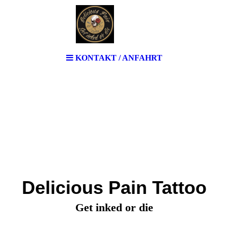
KONTAKT / ANFAHRT
Delicious Pain Tattoo
Get inked or die