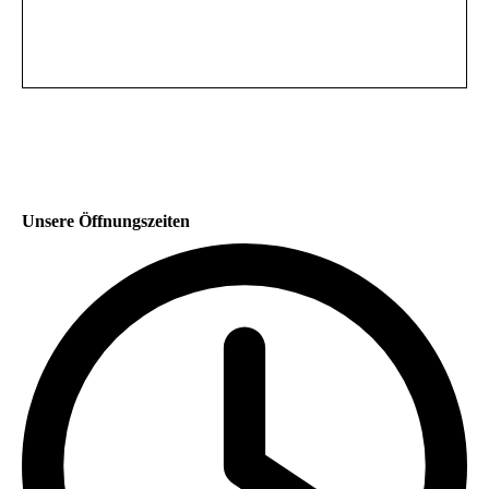
Unsere Öffnungszeiten