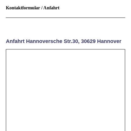
Kontaktformular / Anfahrt
Anfahrt Hannoversche Str.30, 30629 Hannover