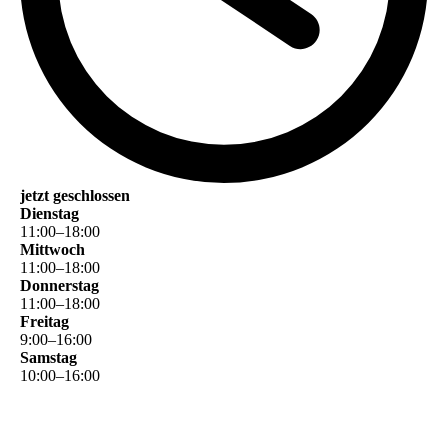
jetzt geschlossen
Dienstag
11
:
00
–
18
:
00
Mittwoch
11
:
00
–
18
:
00
Donnerstag
11
:
00
–
18
:
00
Freitag
9
:
00
–
16
:
00
Samstag
10
:
00
–
16
:
00