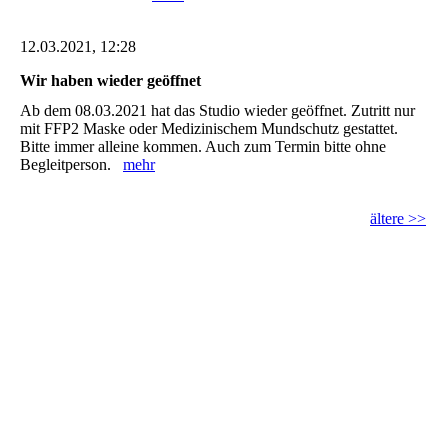
12.03.2021, 12:28
Wir haben wieder geöffnet
Ab dem 08.03.2021 hat das Studio wieder geöffnet. Zutritt nur
mit FFP2 Maske oder Medizinischem Mundschutz gestattet.
Bitte immer alleine kommen. Auch zum Termin bitte ohne
Begleitperson.
mehr
ältere >>