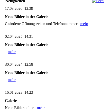
Neuigkeiten
17.03.2026, 12:39
Neue Bilder in der Galerie
Geänderte Öffnungszeiten und Telefonnummer
mehr
02.04.2025, 14:31
Neue Bilder in der Galerie
mehr
30.04.2024, 12:58
Neue Bilder in der Galerie
mehr
16.01.2023, 14:23
Galerie
Neue Bilder online
mehr