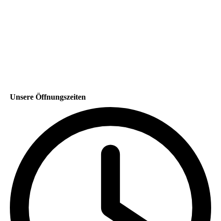
Unsere Öffnungszeiten