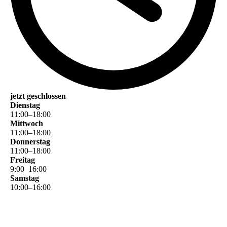
jetzt geschlossen
Dienstag
11
:
00
–
18
:
00
Mittwoch
11
:
00
–
18
:
00
Donnerstag
11
:
00
–
18
:
00
Freitag
9
:
00
–
16
:
00
Samstag
10
:
00
–
16
:
00