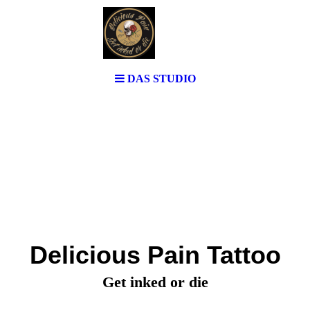
DAS STUDIO
Delicious Pain Tattoo
Get inked or die