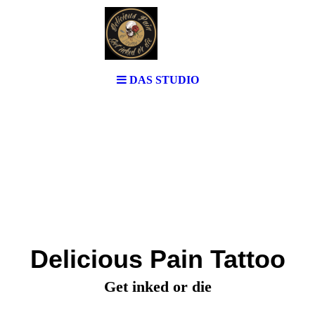
DAS STUDIO
Delicious Pain Tattoo
Get inked or die