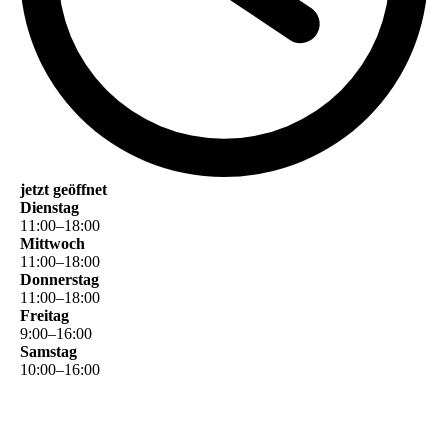
jetzt geöffnet
Dienstag
11
:
00
–
18
:
00
Mittwoch
11
:
00
–
18
:
00
Donnerstag
11
:
00
–
18
:
00
Freitag
9
:
00
–
16
:
00
Samstag
10
:
00
–
16
:
00