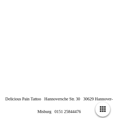
Delicious Pain Tattoo Hannoversche Str. 30 30629 Hannover-
Misburg 0151 25844476