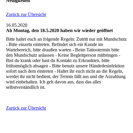
Neuigkeiten
Zurück zur Übersicht
16.05.2020
Ab Montag, den 18.5.2020 haben wir wieder geöffnet
Bitte haltet euch an folgende Regeln: Zutritt nur mit Mundschutz
- Bitte einzeln eintreten. Befindet sich ein Kunde im
Wartebereich, bitte draußen warten - Beim Tattootermin bitte
den Mundschutz anlassen - Keine Begleitperson mitbringen -
Bist du krank oder hast du Kontakt zu Erkrankten, bitte
frühstmöglich absagen - Bitte benutz unsere Händedesinfektion
sofort nach dem eintreten - Haltet ihr euch nicht an die Regeln,
werdet ihr nicht bedient, der Termin fällt aus und die Anzahlung
wird einbehalten. Ich geh davon aus, dass das alles
selbstverständlich ist.
Zurück zur Übersicht