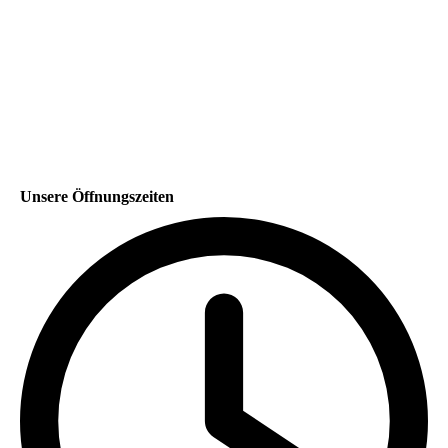
Unsere Öffnungszeiten